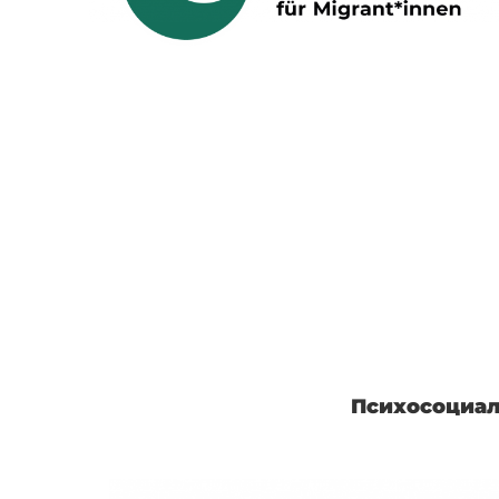
Психосоциал