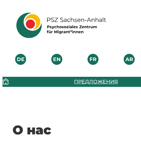
ПРЕДЛОЖЕНИЯ
О нас