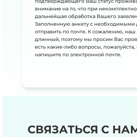
подтверждающего Ваш статус прожив
внимание на то, что при некомплектн
дальнейшая обработка Вашего заявле
Заполненную анкету с необходимыми 
отправить по почте. К сожалению, наш
длинный, поэтому мы просим Вас прояв
есть какие-либо вопросы, пожалуйста,
напишите по электронной почте.
СВЯЗАТЬСЯ С НА