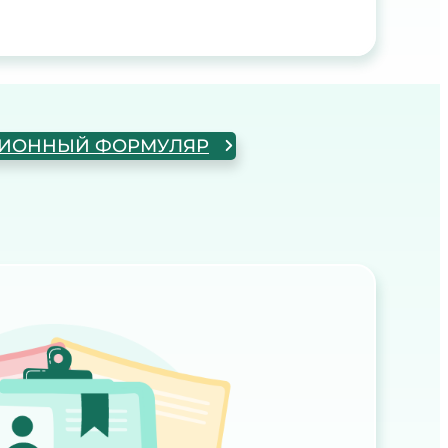
ЦИОННЫЙ ФОРМУЛЯР