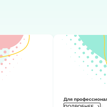
Для профессиона
ПОДРОБНЕЕ