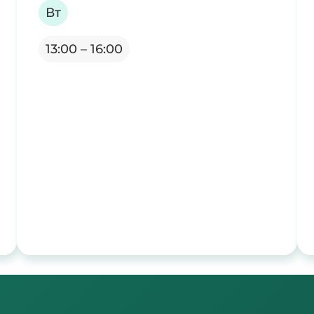
Вт
13:00 – 16:00