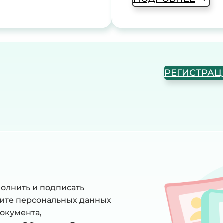
РЕГИСТРА
олнить и подписать
щите персональных данных
документа,