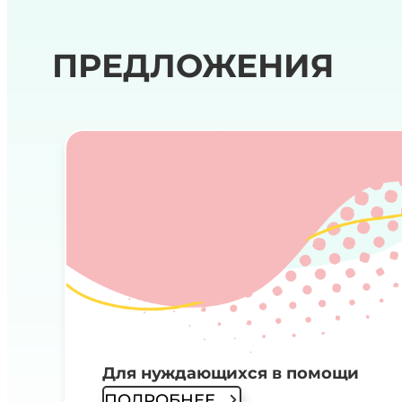
ПРЕДЛОЖЕНИЯ
Для нуждающихся в помощи
ПОДРОБНЕЕ