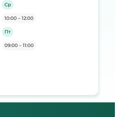
Ср
10:00 – 12:00
Пт
09:00 – 11:00