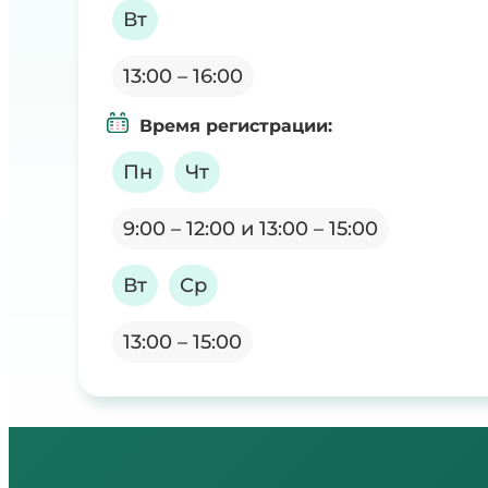
Вт
13:00 – 16:00
Время регистрации
:
Пн
Чт
9:00 – 12:00 и 13:00 – 15:00
Вт
Ср
13:00 – 15:00