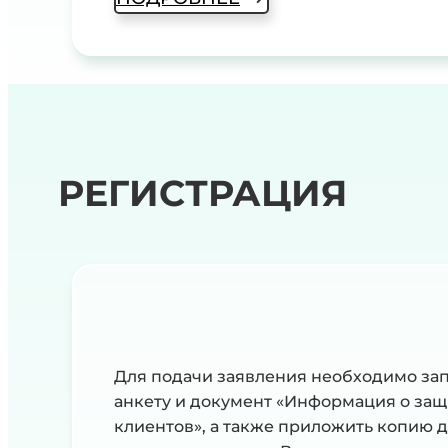
РЕГИСТРАЦИЯ
Для подачи заявления необходимо зап
анкету и документ «Информация о за
клиентов», а также приложить копию 