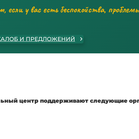
, если у вас есть беспокойства, проблемы
ЖАЛОБ И ПРЕДЛОЖЕНИЙ
ьный центр поддерживают следующие орг