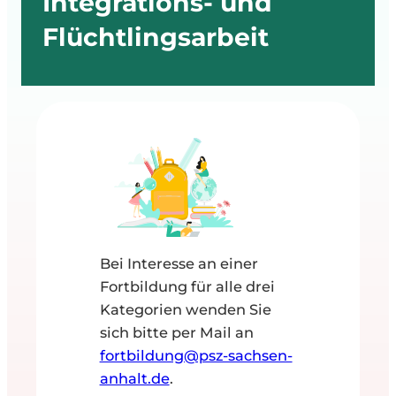
Integrations- und
Flüchtlingsarbeit
Bei Interesse an einer
Fortbildung für alle drei
Kategorien wenden Sie
sich bitte per Mail an
fortbildung@psz-sachsen-
anhalt.de
.