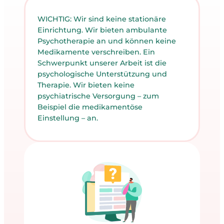
WICHTIG: Wir sind keine stationäre
Einrichtung. Wir bieten ambulante
Psychotherapie an und können keine
Medikamente verschreiben. Ein
Schwerpunkt unserer Arbeit ist die
psychologische Unterstützung und
Therapie. Wir bieten keine
psychiatrische Versorgung – zum
Beispiel die medikamentöse
Einstellung – an.