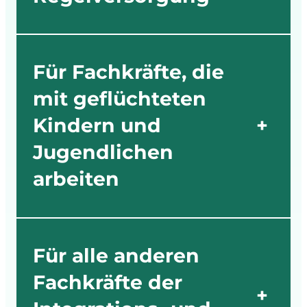
Für Fachkräfte, die
mit geflüchteten
Kindern und
+
Jugendlichen
arbeiten
Für alle anderen
Fachkräfte der
+