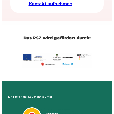
Kontakt aufnehmen
Das PSZ wird gefördert durch:
Ein Projekt der St. Johannis GmbH