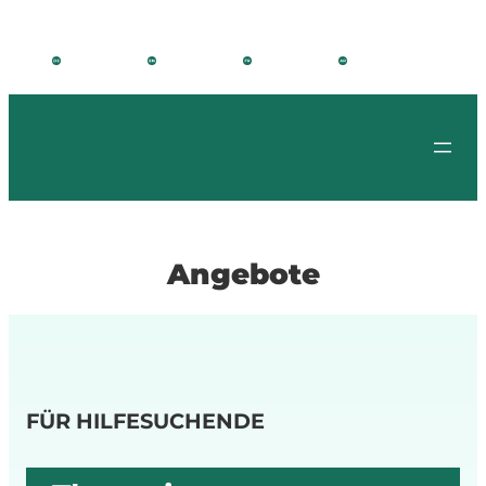
Angebote
FÜR HILFESUCHENDE