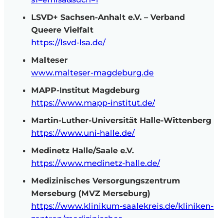
LSVD+ Sachsen-Anhalt e.V. – Verband
Queere Vielfalt
https://lsvd-lsa.de/
Malteser
www.malteser-magdeburg.de
MAPP-Institut Magdeburg
https://www.mapp-institut.de/
Martin-Luther-Universität Halle-Wittenberg
https://www.uni-halle.de/
Medinetz Halle/Saale e.V.
https://www.medinetz-halle.de/
Medizinisches Versorgungszentrum
Merseburg (MVZ Merseburg)
https://www.klinikum-saalekreis.de/kliniken-