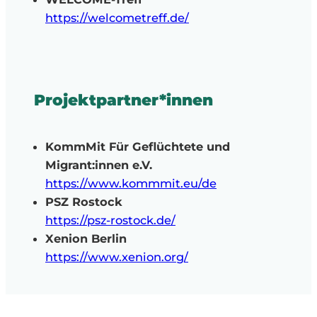
https://welcometreff.de/
Projektpartner*innen
KommMit Für Geflüchtete und
Migrant:innen e.V.
https://www.kommmit.eu/de
PSZ Rostock
https://psz-rostock.de/
Xenion Berlin
https://www.xenion.org/