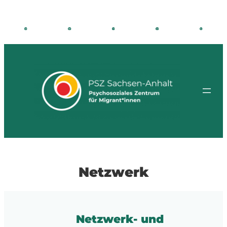
Netzwerk
Netzwerk- und