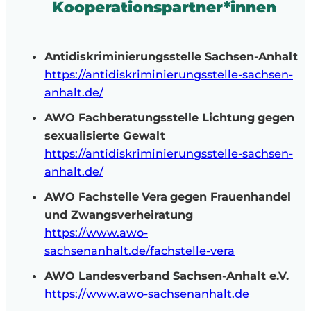
Kooperationspartner*innen
Antidiskriminierungsstelle Sachsen-Anhalt
https://antidiskriminierungsstelle-sachsen-
anhalt.de/
AWO Fachberatungsstelle
Lichtung
gegen
sexualisierte Gewalt
https://antidiskriminierungsstelle-sachsen-
anhalt.de/
AWO Fachstelle
Vera
gegen Frauenhandel
und Zwangsverheiratung
https://www.awo-
sachsenanhalt.de/fachstelle-vera
AWO Landesverband Sachsen-Anhalt e.V.
https://www.awo-sachsenanhalt.de