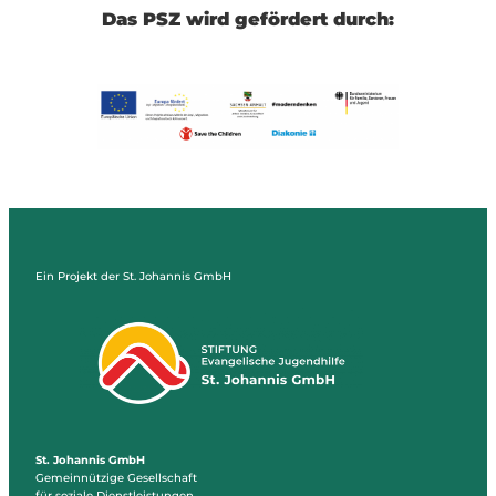
Das PSZ wird gefördert durch:
Ein Projekt der St. Johannis GmbH
St. Johannis GmbH
Gemeinnützige Gesellschaft
für soziale Dienstleistungen