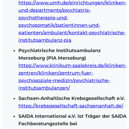
https://www.umh.de/einrichtungen/kliniken-
und-departments/psychiatrie-
psychotherapie-und-
psychosomatik/patientinnen-und-
patienten/ambulant/kontakt-psychiatrische-
institutsambulanz-pia
Psychiatrische Institutsambulanz
Merseburg (PIA Merseburg)
https://www.klinikum-saalekreis.de/kliniken-
zentren/kliniken/zentrum-fuer-
psychosoziale-medizin/psychiatrische-
institutsambulanzen/
Sachsen-Anhaltische Krebsgesellschaft
e.V.
https://krebsgesellschaft-sachsenanhalt.de/
SAIDA International e.V. ist Träger der SAIDA
Fachberatungsstelle bei