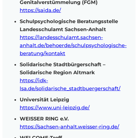
Genitalverstümmelung (FGM)
https://saida.de/
Schulpsychologische Beratungsstelle
Landesschulamt Sachsen-Anhalt
https://landesschulamt.sachsen-
anhalt.de/behoerde/schulpsychologische-
beratung/kontakt
Solidarische Stadtbürgerschaft –
Solidarische Region Altmark
https://idk-
lsa.de/solidarische_stadtbuergerschaft/
Universität Leipzig
https://www.uni-leipzig.de/
WEISSER RING e.V.
https://sachsen-anhalt.weisser-ring.de/
WELCOME-Treff