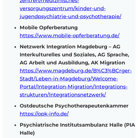
zentren/medizinisches-
versorgungszentrum/kinder-und-
jugendpsychiatrie-und-psychotherapie/
Mobile Opferberatung
https://www.mobile-opferberatung.de/
Netzwerk Integration Magdeburg – AG
Interkulturelles und Soziales, AG Sprache,
AG Arbeit und Ausbildung, AK Migration
https://www.magdeburg.de/B%C3%BCrger-
Stadt/Leben-in-Magdeburg/Welcome-
Portal/Integration-Migration/Integrations-
strukturen/Integrationsnetzwerk/
Ostdeutsche Psychotherapeutenkammer
https://opk-info.de/
Psychiatrische Institutsambulanz Halle (PIA
Halle)