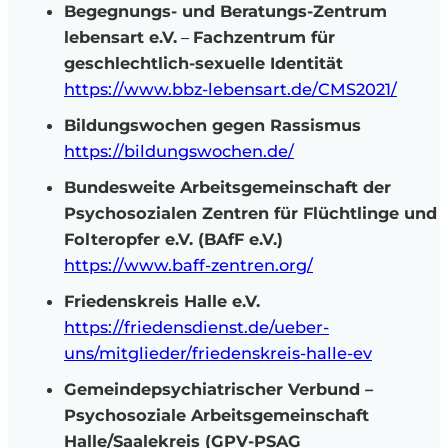
Begegnungs- und Beratungs-Zentrum
lebensart e.V.
–
Fachzentrum für
geschlechtlich-sexuelle Identität
https://www.bbz-lebensart.de/CMS2021/
Bildungswochen gegen Rassismus
https://bildungswochen.de/
Bundesweite Arbeitsgemeinschaft der
Psychosozialen Zentren für Flüchtlinge und
Folteropfer
e.V.
(BAfF
e.V.
)
https://www.baff-zentren.org/
Friedenskreis Halle e.V.
https://friedensdienst.de/ueber-
uns/mitglieder/friedenskreis-halle-ev
Gemeindepsychiatrischer Verbund –
Psychosoziale Arbeitsgemeinschaft
Halle/Saalekreis (GPV-PSAG