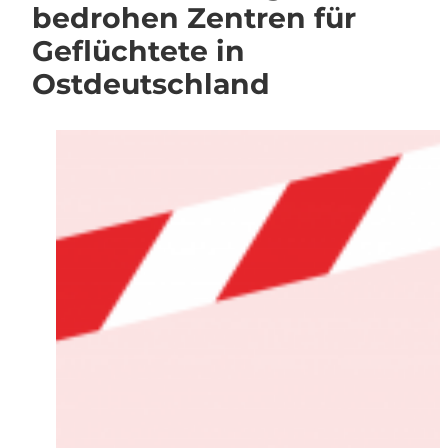
bedrohen Zentren für
Geflüchtete in
Ostdeutschland