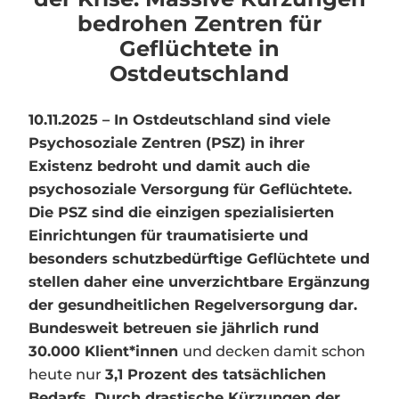
bedrohen Zentren für
Geflüchtete in
Ostdeutschland
10.11.2025 – In Ostdeutschland sind viele
Psychosoziale Zentren (PSZ) in ihrer
Existenz bedroht und damit auch die
psychosoziale Versorgung für Geflüchtete.
Die PSZ sind die einzigen spezialisierten
Einrichtungen für traumatisierte und
besonders schutzbedürftige Geflüchtete und
stellen daher eine unverzichtbare Ergänzung
der gesundheitlichen Regelversorgung dar.
Bundesweit betreuen sie jährlich rund
30.000 Klient*innen
und decken damit schon
heute nur
3,1 Prozent
des tatsächlichen
Bedarfs. Durch drastische Kürzungen der