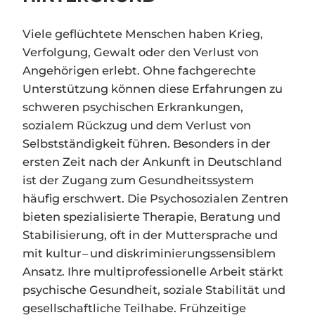
Viele geflüchtete Menschen haben Krieg,
Verfolgung, Gewalt oder den Verlust von
Angehörigen erlebt. Ohne fachgerechte
Unterstützung können diese Erfahrungen zu
schweren psychischen Erkrankungen,
sozialem Rückzug und dem Verlust von
Selbstständigkeit führen. Besonders in der
ersten Zeit nach der Ankunft in Deutschland
ist der Zugang zum Gesundheitssystem
häufig erschwert. Die Psychosozialen Zentren
bieten spezialisierte Therapie, Beratung und
Stabilisierung, oft in der Muttersprache und
mit kultur
–
und diskriminierungssensiblem
Ansatz. Ihre multiprofessionelle Arbeit stärkt
psychische Gesundheit, soziale Stabilität und
gesellschaftliche Teilhabe. Frühzeitige