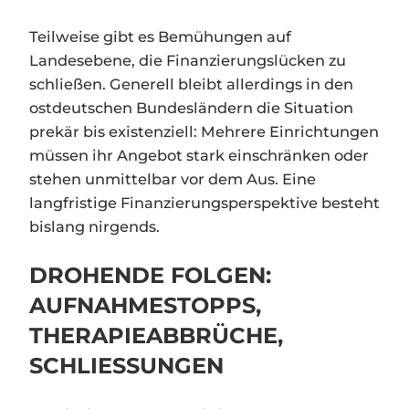
Teilweise gibt es Bemühungen auf
Landesebene, die Finanzierungslücken zu
schließen. Generell bleibt allerdings in den
ostdeutschen Bundesländern die Situation
prekär bis existenziell: Mehrere Einrichtungen
müssen ihr Angebot stark einschränken oder
stehen unmittelbar vor dem Aus. Eine
langfristige Finanzierungsperspektive besteht
bislang nirgends.
DROHENDE FOLGEN:
AUFNAHMESTOPPS,
THERAPIEABBRÜCHE,
SCHLIESSUNGEN