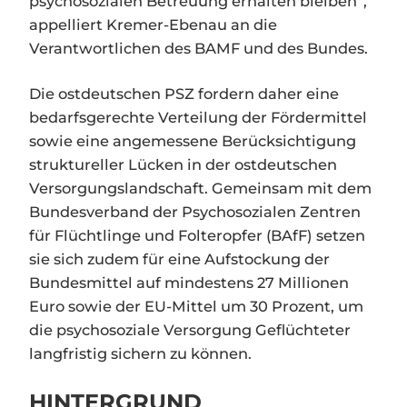
psychosozialen Betreuung erhalten bleiben“,
appelliert Kremer-Ebenau an die
Verantwortlichen des BAMF und des Bundes.
Die ostdeutschen PSZ fordern daher eine
bedarfsgerechte Verteilung der Fördermittel
sowie eine angemessene Berücksichtigung
struktureller Lücken in der ostdeutschen
Versorgungslandschaft. Gemeinsam mit dem
Bundesverband der Psychosozialen Zentren
für Flüchtlinge und Folteropfer (BAfF) setzen
sie sich zudem für eine Aufstockung der
Bundesmittel auf mindestens 27 Millionen
Euro sowie der EU-Mittel um 30 Prozent, um
die psychosoziale Versorgung Geflüchteter
langfristig sichern zu können.
HINTERGRUND