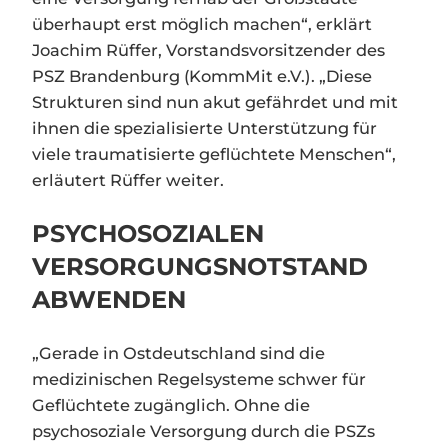
überhaupt erst möglich machen“, erklärt
Joachim Rüffer, Vorstandsvorsitzender des
PSZ Brandenburg (KommMit e.V.). „Diese
Strukturen sind nun akut gefährdet und mit
ihnen die spezialisierte Unterstützung für
viele traumatisierte geflüchtete Menschen“,
erläutert Rüffer weiter.
PSYCHOSOZIALEN
VERSORGUNGSNOTSTAND
ABWENDEN
„Gerade in Ostdeutschland sind die
medizinischen Regelsysteme schwer für
Geflüchtete zugänglich. Ohne die
psychosoziale Versorgung durch die PSZs