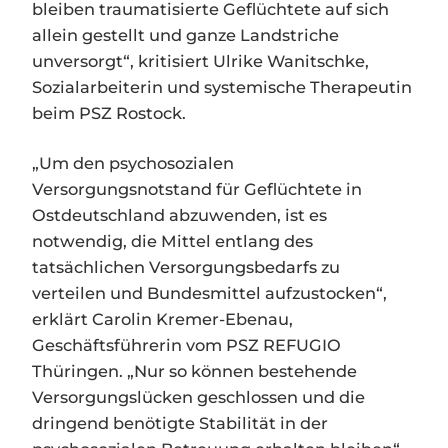
bleiben traumatisierte Geflüchtete auf sich
allein gestellt und ganze Landstriche
unversorgt“, kritisiert Ulrike Wanitschke,
Sozialarbeiterin und systemische Therapeutin
beim PSZ Rostock.
„Um den psychosozialen
Versorgungsnotstand für Geflüchtete in
Ostdeutschland abzuwenden, ist es
notwendig, die Mittel entlang des
tatsächlichen Versorgungsbedarfs zu
verteilen und Bundesmittel aufzustocken“,
erklärt Carolin Kremer-Ebenau,
Geschäftsführerin vom PSZ REFUGIO
Thüringen. „Nur so können bestehende
Versorgungslücken geschlossen und die
dringend benötigte Stabilität in der