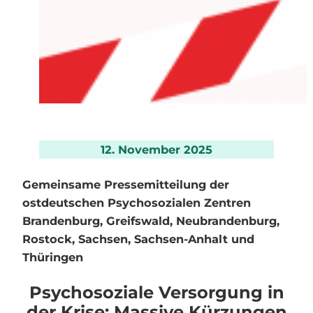
12. November 2025
Gemeinsame Pressemitteilung der
ostdeutschen Psychosozialen Zentren
Brandenburg, Greifswald, Neubrandenburg,
Rostock, Sachsen, Sachsen-Anhalt und
Thüringen
Psychosoziale Versorgung in
der Krise: Massive Kürzungen