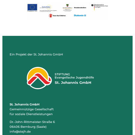
Ein Projekt der St. Johannis GmbH
St. Johannis GmbH
Gemeinnützige Gesellschaft
für soziale Dienstleistungen
Dr.-John-Rittmeister-Straße 6
06406 Bernburg (Saale)
info@stejh.de