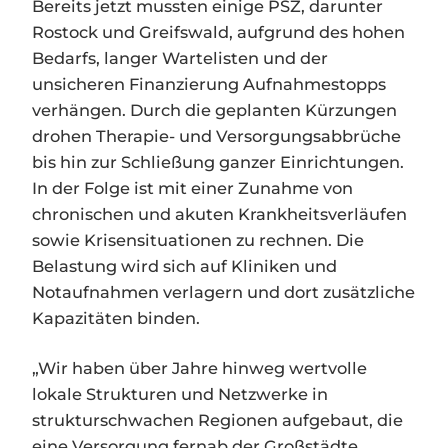
Bereits jetzt mussten einige PSZ, darunter
Rostock und Greifswald, aufgrund des hohen
Bedarfs, langer Wartelisten und der
unsicheren Finanzierung Aufnahmestopps
verhängen. Durch die geplanten Kürzungen
drohen Therapie- und Versorgungsabbrüche
bis hin zur Schließung ganzer Einrichtungen.
In der Folge ist mit einer Zunahme von
chronischen und akuten Krankheitsverläufen
sowie Krisensituationen zu rechnen. Die
Belastung wird sich auf Kliniken und
Notaufnahmen verlagern und dort zusätzliche
Kapazitäten binden.
„Wir haben über Jahre hinweg wertvolle
lokale Strukturen und Netzwerke in
strukturschwachen Regionen aufgebaut, die
eine Versorgung fernab der Großstädte