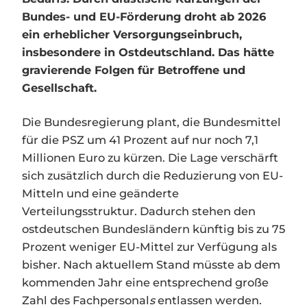
Bundes- und EU-Förderung droht ab 2026
ein erheblicher Versorgungseinbruch,
insbesondere in Ostdeutschland. Das hätte
gravierende Folgen für Betroffene und
Gesellschaft.
Die Bundesregierung plant, die Bundesmittel
für die PSZ um 41 Prozent auf nur noch 7,1
Millionen Euro zu kürzen. Die Lage verschärft
sich zusätzlich durch die Reduzierung von EU-
Mitteln und eine geänderte
Verteilungsstruktur. Dadurch stehen den
ostdeutschen Bundesländern künftig bis zu 75
Prozent weniger EU-Mittel zur Verfügung als
bisher. Nach aktuellem Stand müsste ab dem
kommenden Jahr eine entsprechend große
Zahl des Fachpersonal
s
entlassen werden.