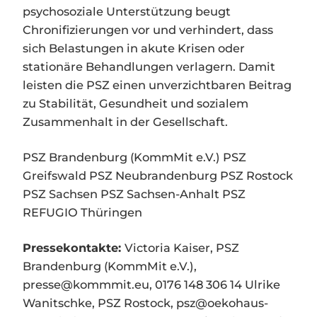
psychosoziale Unterstützung beugt
Chronifizierungen vor und verhindert, dass
sich Belastungen in akute Krisen oder
stationäre Behandlungen verlagern. Damit
leisten die PSZ einen unverzichtbaren Beitrag
zu Stabilität, Gesundheit und sozialem
Zusammenhalt in der Gesellschaft.
PSZ Brandenburg (KommMit e.V.) PSZ
Greifswald PSZ Neubrandenburg PSZ Rostock
PSZ Sachsen PSZ Sachsen-Anhalt PSZ
REFUGIO Thüringen
Pressekontakte:
Victoria Kaiser, PSZ
Brandenburg (KommMit e.V.),
presse@kommmit.eu, 0176 148 306 14 Ulrike
Wanitschke, PSZ Rostock, psz@oekohaus-