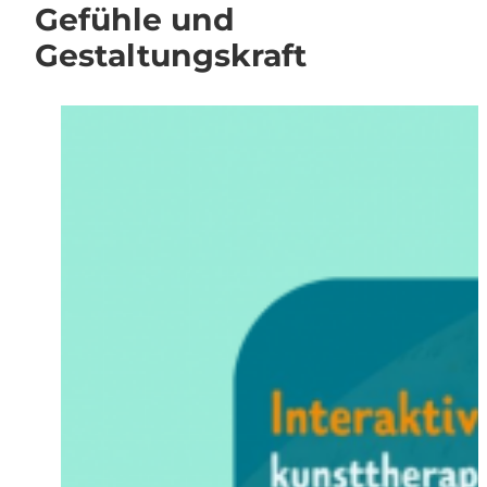
Gefühle und
Gestaltungskraft