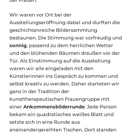
der Frauen.
Wir waren vor Ort bei der
Ausstellungseröffnung dabei und durften die
geschichtenreiche Bildersammlung
bestaunen. Die Stimmung war vorfreudig und
sonnig
, passend zu dem herrlichen Wetter
und den blühenden Bäumen draußen vor der
Tür. Als Einstimmung auf die Ausstellung
waren wir alle eingeladen mit den
Künstlerinnen ins Gespräch zu kommen und
selbst kreativ zu werden. Daher starteten wir
ganz in der Tradition der
kunsttherapeutischen Frauengruppe mit
einer
Ankommensbilderrunde
: Jede Person
bekam ein quadratisches weißes Blatt und
setzte sich in eine Runde aus
aneinandergereihten Tischen. Dort standen