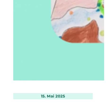
15. Mai 2025