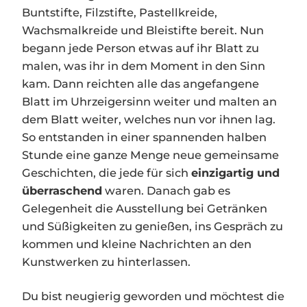
Buntstifte, Filzstifte, Pastellkreide,
Wachsmalkreide und Bleistifte bereit. Nun
begann jede Person etwas auf ihr Blatt zu
malen, was ihr in dem Moment in den Sinn
kam. Dann reichten alle das angefangene
Blatt im Uhrzeigersinn weiter und malten an
dem Blatt weiter, welches nun vor ihnen lag.
So entstanden in einer spannenden halben
Stunde eine ganze Menge neue gemeinsame
Geschichten, die jede für sich
einzigartig und
überraschend
waren. Danach gab es
Gelegenheit die Ausstellung bei Getränken
und Süßigkeiten zu genießen, ins Gespräch zu
kommen und kleine Nachrichten an den
Kunstwerken zu hinterlassen.
Du bist neugierig geworden und möchtest die