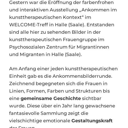
Gestern war die Eröffnung der farbenfrohen
und interaktiven Ausstellung „Ankommen im
kunsttherapeutischen Kontext“ im
WELCOME-Treff in Halle (Saale). Entstanden
sind alle hier zu sehenden Bilder in der
kunsttherapeutischen Frauengruppe im
Psychosozialen Zentrum für Migrantinnen
und Migranten in Halle (Saale).
Am Anfang einer jeden kunsttherapeutischen
Einheit gab es die Ankommensbilderrunde.
Zeichnend begegneten sich die Frauen in
Linien, Formen, Farben und Strukturen bis
eine
gemeinsame Geschichte
sichtbar
wurde. Diese über ein Jahr lang gewachsene
fantasievolle Sammlung zeigt die
vielschichtige emotionale
Gestaltungskraft