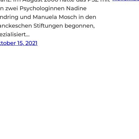
n zwei Psychologinnen Nadine
ndring und Manuela Mosch in den
anckeschen Stiftungen begonnen,
ezialisiert…
tober 15, 2021