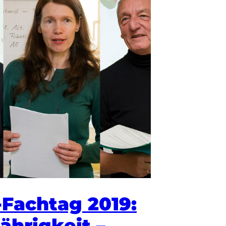
Fachtag 2019:
jährigkeit –