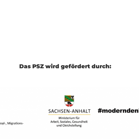
Das PSZ wird gefördert durch: