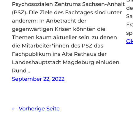
Psychosozialen Zentrums Sachsen-Anhalt
de
(PSZ). Die Ziele des Fachtages sind unter
Sa
anderem: In Anbetracht der
Fr
gegenwärtigen Krisen könnten die
sp
Themen kaum aktueller sein, zu denen
Ok
die Mitarbeiter*innen des PSZ das
Fachpublikum ins Alte Rathaus der
Landeshauptstadt Magdeburg einluden.
Rund…
September 22, 2022
←
Vorherige Seite