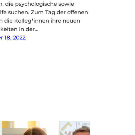
, die psychologische sowie
ilfe suchen. Zum Tag der offenen
en die Kolleg*innen ihre neuen
keiten in der…
 18, 2022